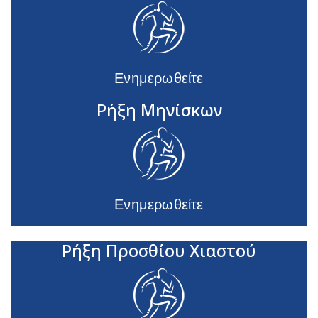
Ενημερωθείτε
Ρήξη Μηνίσκων
Ενημερωθείτε
Ρήξη Προσθίου Χιαστού