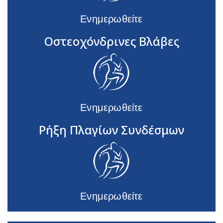
Ενημερωθείτε
Οστεοχόνδρινες Βλάβες
Ενημερωθείτε
Ρήξη Πλαγίων Συνδέσμων
Ενημερωθείτε