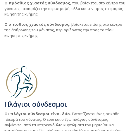
Ο πρόσθιος χιαστός σύνδεσμος,
που βρίσκεται στο κέντρο του
γόνατος, περιορίζει την περιστροφή, αλλά και την προς τα εμπρός
κίνηση της κνήμης.
Ο οπίσθιος χιαστός σύνδεσμος,
βρίσκεται επίσης στο κέντρο
της άρθρωσης του γόνατος, περιορίζοντας την προς τα πίσω
κίνηση της κνήμης.
Πλάγιοι σύνδεσμοι
Οι πλάγιοι σύνδεσμοι είναι δύο.
Εντοπίζονται ένας σε κάθε
πλευρά του γόνατος. Ο έσω και ο έξω πλάγιος σύνδεσμος
εκφύονται από τα υπερκονδύλια κυρτώματα του μηριαίου και
καταφύονται ο μεν έξω πλάγιος στη κεφαλή της περόνης ο δε έσω