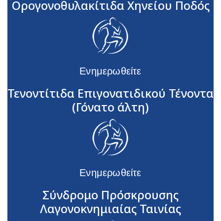
Ορογονοθυλακίτιδα Χηνείου Ποδός
Ενημερωθείτε
Τενοντίτιδα Επιγονατιδικού Τένοντα
(Γόνατο άλτη)
Ενημερωθείτε
Σύνδρομο Πρόσκρουσης
Λαγονοκνημιαίας Ταινίας