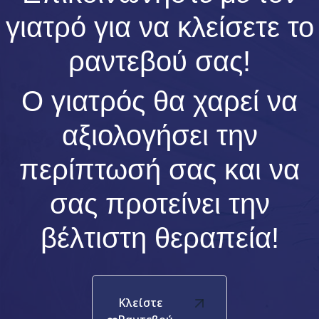
γιατρό για να κλείσετε το
ραντεβού σας!
Ο γιατρός θα χαρεί να
αξιολογήσει την
περίπτωσή σας και να
σας προτείνει την
βέλτιστη θεραπεία!
Κλείστε