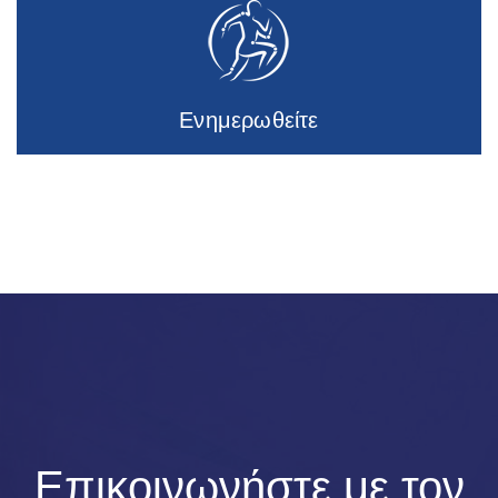
Ενημερωθείτε
Επικοινωνήστε με τον