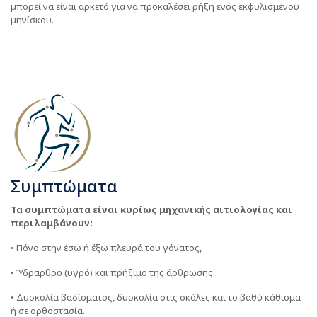
μπορεί να είναι αρκετό για να προκαλέσει ρήξη ενός εκφυλισμένου
μηνίσκου.
Συμπτώματα
Τα συμπτώματα είναι κυρίως μηχανικής αιτιολογίας και
περιλαμβάνουν:
• Πόνο στην έσω ή έξω πλευρά του γόνατος,
• Ύδραρθρο (υγρό) και πρήξιμο της άρθρωσης.
• Δυσκολία βαδίσματος, δυσκολία στις σκάλες και το βαθύ κάθισμα
ή σε ορθοστασία.