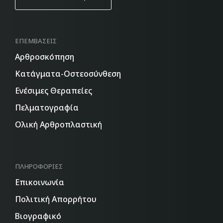
ΕΠΕΜΒΆΣΕΙΣ
Aρθροσκόπηση
Κατάγματα-Οστεοσύνθεση
Ενέσιμες Θεραπείες
Πελματογραφία
Ολική Αρθροπλαστική
ΠΛΗΡΟΦΟΡΊΕΣ
Επικοινωνία
Πολιτική Απορρήτου
Βιογραφικό