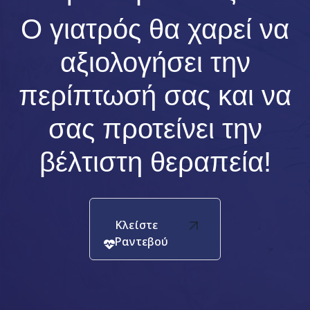
Ο γιατρός θα χαρεί να
αξιολογήσει την
περίπτωσή σας και να
σας προτείνει την
βέλτιστη θεραπεία!
Κλείστε
Ραντεβού