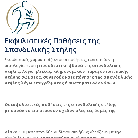
Εκφυλιστικές Παθήσεις της
Σπονδυλικής Στήλης
Εκφυλιστικές χαρακτηρίζονται οι παθήσεις, των οποίων η
αιτιολογία είναι η
προοδευτική φθορά της σπονδυλικής
στήλης, λόγω ηλικίας, κληρονομικών παραγόντων, κακής
στάσης σώματος, συνεχούς καταπόνησης της σπονδυλικής
στήλης λόγω επαγγέλματος ή συστηματικών νόσων.
Οι εκφυλιστικές παθήσεις της σπονδυλικής στήλης
μπορούν να επηρεάσουν σχεδόν όλες τις δομές της:
Δίσκοι
: Οι μεσοσπονδύλιοι δίσκοι συνήθως αλλάζουν με την
ηλικία. Μπορούν να
καταρρεύσουν ελαφρά
και να