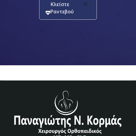
Κλείστε
Ραντεβού