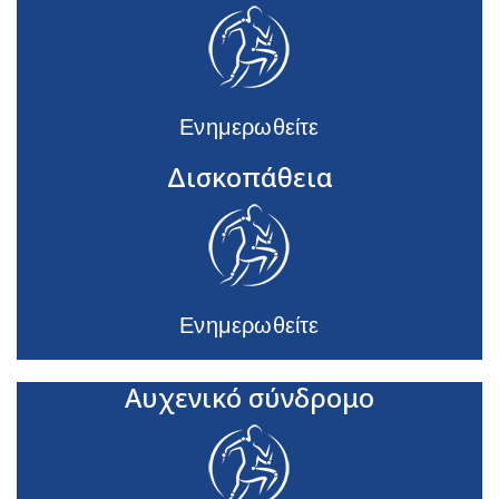
Ενημερωθείτε
Δισκοπάθεια
Ενημερωθείτε
Αυχενικό σύνδρομο