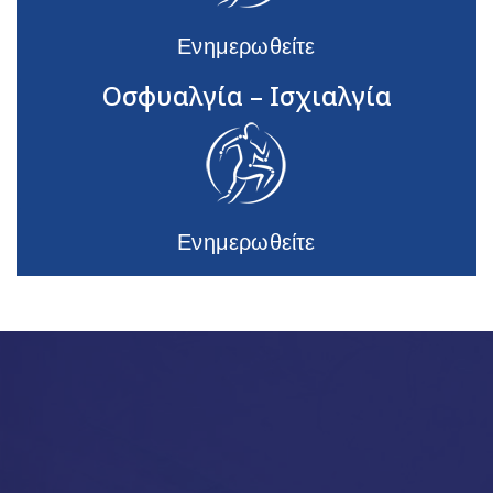
Ενημερωθείτε
Οσφυαλγία – Ισχιαλγία
Ενημερωθείτε