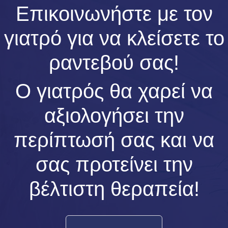
Επικοινωνήστε με τον
γιατρό για να κλείσετε το
ραντεβού σας!
Ο γιατρός θα χαρεί να
αξιολογήσει την
περίπτωσή σας και να
σας προτείνει την
βέλτιστη θεραπεία!