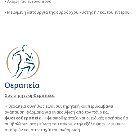
• Ακόμη πιο έντονο πόνο.
• Μειωμένη λειτουργία της ουροδόχου κύστης ή / και του εντέρου.
Θεραπεία
Συντηρητική Θεραπεία
Η θεραπεία συνήθως είναι συντηρητική και περιλαμβάνει
ανάπαυση, φάρμακα για ανακούφιση από τον πόνο και
φυσικοθεραπεία
. Η φυσικοθεραπεία και οι ειδικές ασκήσεις θα
συμβάλλουν στη μείωση του πόνου, στην εξάλειψη των μυϊκών
σπασμών και στην ταχύτερη ανάρρωση.