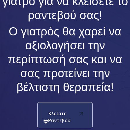
γιατρό για να κλείσετε το
ραντεβού σας!
Ο γιατρός θα χαρεί να
αξιολογήσει την
περίπτωσή σας και να
σας προτείνει την
βέλτιστη θεραπεία!
Κλείστε
Ραντεβού