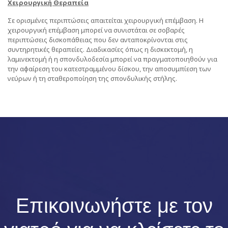
Χειρουργική Θεραπεία
Σε ορισμένες περιπτώσεις απαιτείται χειρουργική επέμβαση. Η
χειρουργική επέμβαση μπορεί να συνιστάται σε σοβαρές
περιπτώσεις δισκοπάθειας που δεν ανταποκρίνονται στις
συντηρητικές θεραπείες. Διαδικασίες όπως η δισκεκτομή, η
λαμινεκτομή ή η σπονδυλοδεσία μπορεί να πραγματοποιηθούν για
την αφαίρεση του κατεστραμμένου δίσκου, την αποσυμπίεση των
νεύρων ή τη σταθεροποίηση της σπονδυλικής στήλης.
Επικοινωνήστε με τον